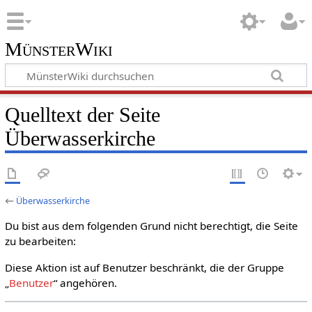
MünsterWiki
Quelltext der Seite
Überwasserkirche
←
Überwasserkirche
Du bist aus dem folgenden Grund nicht berechtigt, die Seite
zu bearbeiten:
Diese Aktion ist auf Benutzer beschränkt, die der Gruppe
„
Benutzer
“ angehören.