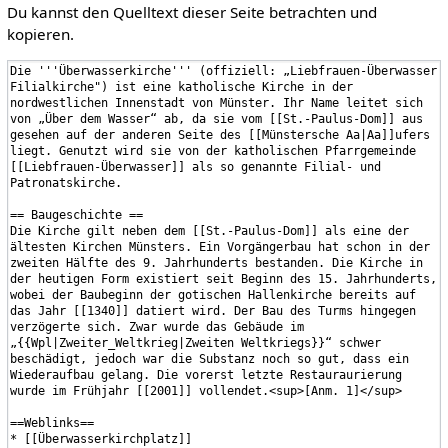
Du kannst den Quelltext dieser Seite betrachten und
kopieren.