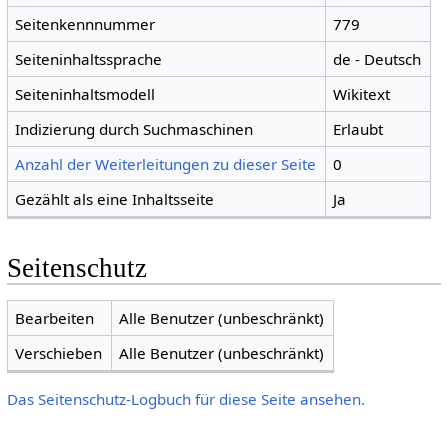
Seitenkennnummer
779
Seiteninhaltssprache
de - Deutsch
Seiteninhaltsmodell
Wikitext
Indizierung durch Suchmaschinen
Erlaubt
Anzahl der Weiterleitungen zu dieser Seite
0
Gezählt als eine Inhaltsseite
Ja
Seitenschutz
Bearbeiten
Alle Benutzer (unbeschränkt)
Verschieben
Alle Benutzer (unbeschränkt)
Das Seitenschutz-Logbuch für diese Seite ansehen.