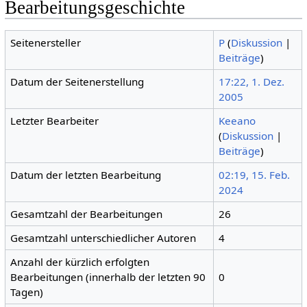
Bearbeitungsgeschichte
Seitenersteller
P
(
Diskussion
|
Beiträge
)
Datum der Seitenerstellung
17:22, 1. Dez.
2005
Letzter Bearbeiter
Keeano
(
Diskussion
|
Beiträge
)
Datum der letzten Bearbeitung
02:19, 15. Feb.
2024
Gesamtzahl der Bearbeitungen
26
Gesamtzahl unterschiedlicher Autoren
4
Anzahl der kürzlich erfolgten
Bearbeitungen (innerhalb der letzten 90
0
Tagen)