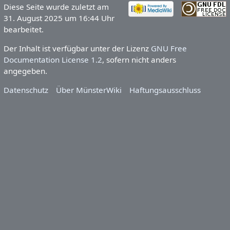
Diese Seite wurde zuletzt am
31. August 2025 um 16:44 Uhr
bearbeitet.
Der Inhalt ist verfügbar unter der Lizenz
GNU Free
Documentation License 1.2
, sofern nicht anders
angegeben.
Datenschutz
Über MünsterWiki
Haftungsausschluss