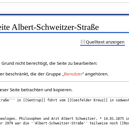
eite Albert-Schweitzer-Straße
Quelltext anzeigen
Grund nicht berechtigt, die Seite zu bearbeiten:
zer beschränkt, die der Gruppe „
Benutzer
“ angehören.
eser Seite betrachten und kopieren.