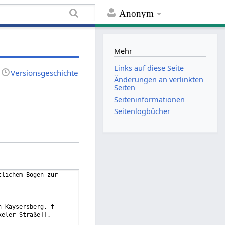
Anonym
Mehr
Links auf diese Seite
Versionsgeschichte
Änderungen an verlinkten
Seiten
Seiten­informationen
Seitenlogbücher