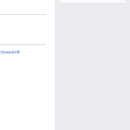
schmarkt