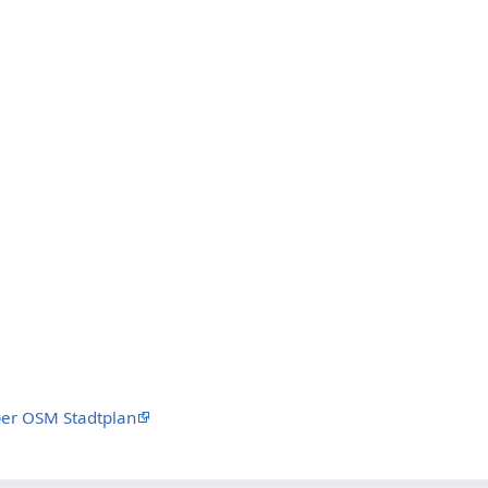
er OSM Stadtplan