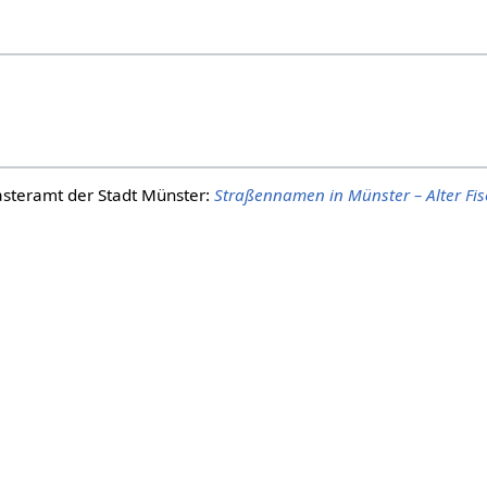
steramt der Stadt Münster:
Straßennamen in Münster – Alter Fi