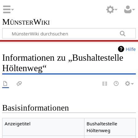
MünsterWiki
Hilfe
Informationen zu „Bushaltestelle
Höltenweg“
Basisinformationen
Anzeigetitel
Bushaltestelle
Höltenweg