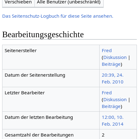
Verschieben
Alle Benutzer (unbeschränkt)
Das Seitenschutz-Logbuch für diese Seite ansehen.
Bearbeitungsgeschichte
Seitenersteller
Fred
(
Diskussion
|
Beiträge
)
Datum der Seitenerstellung
20:39, 24.
Feb. 2010
Letzter Bearbeiter
Fred
(
Diskussion
|
Beiträge
)
Datum der letzten Bearbeitung
12:00, 10.
Feb. 2014
Gesamtzahl der Bearbeitungen
2