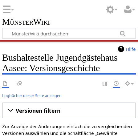
MünsterWiki
Hilfe
Bushaltestelle Jugendgästehaus
Aasee: Versionsgeschichte
Logbücher dieser Seite anzeigen
Versionen filtern
Zur Anzeige der Änderungen einfach die zu vergleichenden
Versionen auswählen und die Schaltfläche „Gewählte