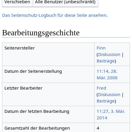
Verschieben
Alle Benutzer (unbeschränkt)
Das Seitenschutz-Logbuch für diese Seite ansehen.
Bearbeitungsgeschichte
Seitenersteller
Finn
(
Diskussion
|
Beiträge
)
Datum der Seitenerstellung
11:14, 28.
Mär. 2006
Letzter Bearbeiter
Fred
(
Diskussion
|
Beiträge
)
Datum der letzten Bearbeitung
11:27, 3. Mär.
2014
Gesamtzahl der Bearbeitungen
4