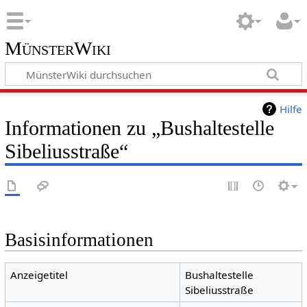
MünsterWiki
Hilfe
Informationen zu „Bushaltestelle
Sibeliusstraße“
Basisinformationen
Anzeigetitel
Bushaltestelle
Sibeliusstraße