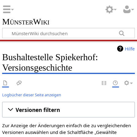
MünsterWiki
Hilfe
Bushaltestelle Spiekerhof:
Versionsgeschichte
Logbücher dieser Seite anzeigen
Versionen filtern
Zur Anzeige der Änderungen einfach die zu vergleichenden
Versionen auswählen und die Schaltfläche „Gewählte