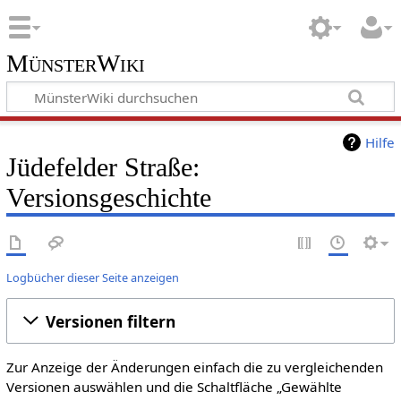
MünsterWiki
Hilfe
Jüdefelder Straße:
Versionsgeschichte
Logbücher dieser Seite anzeigen
Versionen filtern
Zur Anzeige der Änderungen einfach die zu vergleichenden
Versionen auswählen und die Schaltfläche „Gewählte