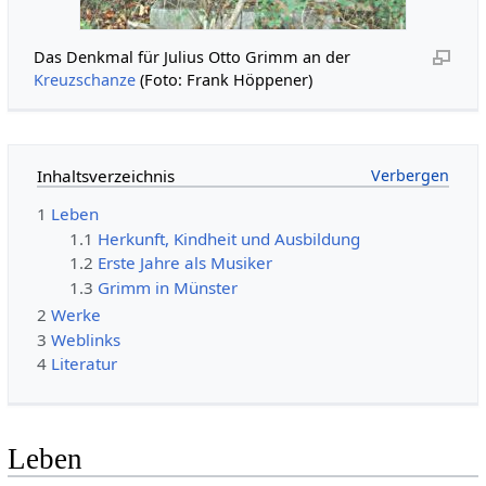
Das Denkmal für Julius Otto Grimm an der
Kreuzschanze
(Foto: Frank Höppener)
Inhaltsverzeichnis
1
Leben
1.1
Herkunft, Kindheit und Ausbildung
1.2
Erste Jahre als Musiker
1.3
Grimm in Münster
2
Werke
3
Weblinks
4
Literatur
Leben