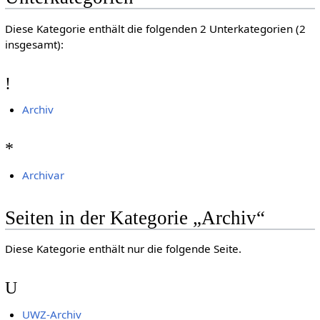
Diese Kategorie enthält die folgenden 2 Unterkategorien (2
insgesamt):
!
Archiv
*
Archivar
Seiten in der Kategorie „Archiv“
Diese Kategorie enthält nur die folgende Seite.
U
UWZ-Archiv