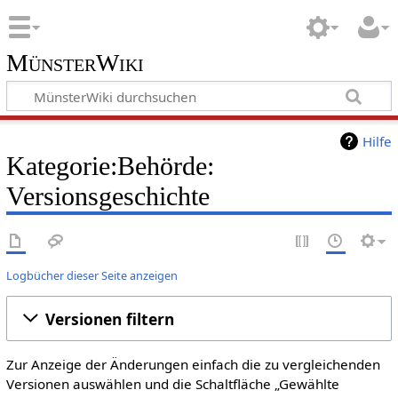
MünsterWiki
Hilfe
Kategorie:Behörde:
Versionsgeschichte
Logbücher dieser Seite anzeigen
Versionen filtern
Zur Anzeige der Änderungen einfach die zu vergleichenden
Versionen auswählen und die Schaltfläche „Gewählte