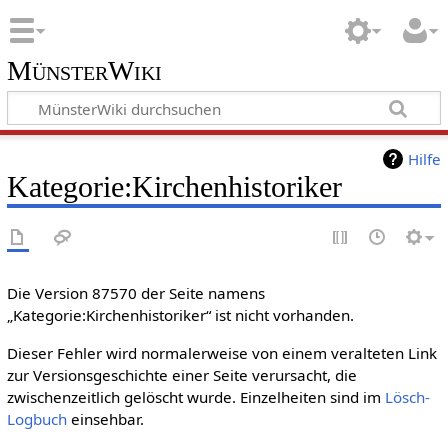
MünsterWiki
Hilfe
Kategorie:Kirchenhistoriker
Die Version 87570 der Seite namens
„Kategorie:Kirchenhistoriker“ ist nicht vorhanden.
Dieser Fehler wird normalerweise von einem veralteten Link
zur Versionsgeschichte einer Seite verursacht, die
zwischenzeitlich gelöscht wurde. Einzelheiten sind im
Lösch-
Logbuch
einsehbar.