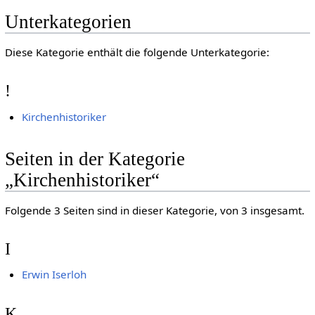
Unterkategorien
Diese Kategorie enthält die folgende Unterkategorie:
!
Kirchenhistoriker
Seiten in der Kategorie
„Kirchenhistoriker“
Folgende 3 Seiten sind in dieser Kategorie, von 3 insgesamt.
I
Erwin Iserloh
K