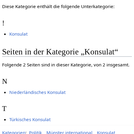
Diese Kategorie enthält die folgende Unterkategorie:
!
Konsulat
Seiten in der Kategorie „Konsulat“
Folgende 2 Seiten sind in dieser Kategorie, von 2 insgesamt.
N
Niederländisches Konsulat
T
Türkisches Konsulat
Kategorien
:
Politik
Münster international
Konsulat