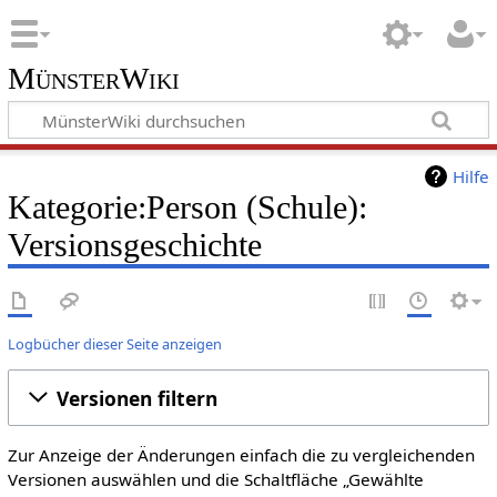
MünsterWiki
Hilfe
Kategorie:Person (Schule):
Versionsgeschichte
Logbücher dieser Seite anzeigen
Versionen filtern
Zur Anzeige der Änderungen einfach die zu vergleichenden
Versionen auswählen und die Schaltfläche „Gewählte