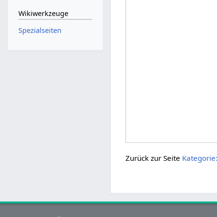
Wikiwerkzeuge
Spezialseiten
Zurück zur Seite
Kategorie