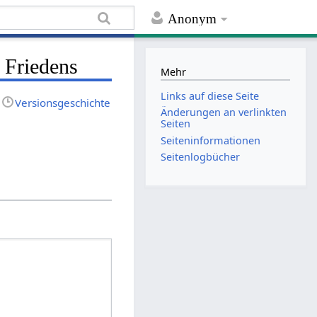
Anonym
n Friedens
Mehr
Links auf diese Seite
Versionsgeschichte
Änderungen an verlinkten
Seiten
Seiten­informationen
Seitenlogbücher