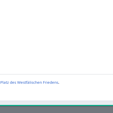
:Platz des Westfälischen Friedens
.