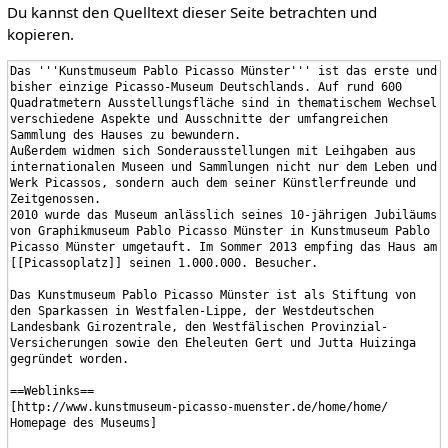
Du kannst den Quelltext dieser Seite betrachten und
kopieren.