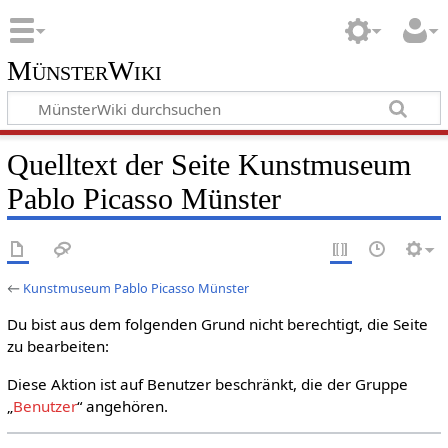
MünsterWiki
Quelltext der Seite Kunstmuseum
Pablo Picasso Münster
←
Kunstmuseum Pablo Picasso Münster
Du bist aus dem folgenden Grund nicht berechtigt, die Seite
zu bearbeiten:
Diese Aktion ist auf Benutzer beschränkt, die der Gruppe
„
Benutzer
“ angehören.