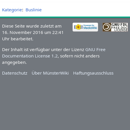
Kategorie
:
Buslinie
Diese Seite wurde zuletzt am
16. November 2016 um 22:41
Uhr bearbeitet.
Der Inhalt ist verfügbar unter der Lizenz
GNU Free
Documentation License 1.2
, sofern nicht anders
angegeben.
Datenschutz
Über MünsterWiki
Haftungsausschluss