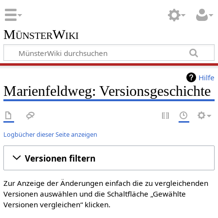
MünsterWiki
Hilfe
Marienfeldweg: Versionsgeschichte
Logbücher dieser Seite anzeigen
Versionen filtern
Zur Anzeige der Änderungen einfach die zu vergleichenden
Versionen auswählen und die Schaltfläche „Gewählte
Versionen vergleichen“ klicken.