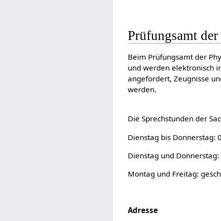
Prüfungsamt der
Beim Prüfungsamt der Phy
und werden elektronisch i
angefordert, Zeugnisse un
werden.
Die Sprechstunden der Sac
Dienstag bis Donnerstag: 
Dienstag und Donnerstag: 
Montag und Freitag: gesc
Adresse