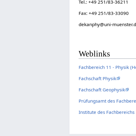
Tel.: +49 251/83-36211
Fax: +49 251/83-33090
dekanphy@uni-muenster.
Weblinks
Fachbereich 11 - Physik 
Fachschaft Physik
Fachschaft Geophysik
Prüfungsamt des Fachberei
Institute des Fachbereichs