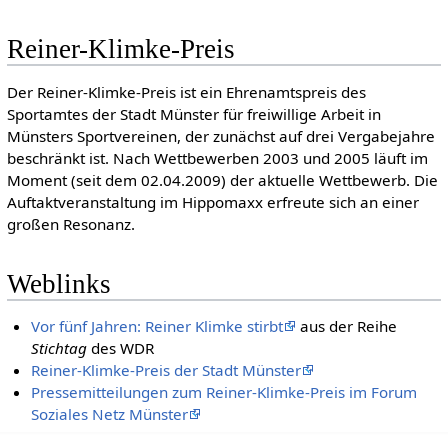
Reiner-Klimke-Preis
Der Reiner-Klimke-Preis ist ein Ehrenamtspreis des
Sportamtes der Stadt Münster für freiwillige Arbeit in
Münsters Sportvereinen, der zunächst auf drei Vergabejahre
beschränkt ist. Nach Wettbewerben 2003 und 2005 läuft im
Moment (seit dem 02.04.2009) der aktuelle Wettbewerb. Die
Auftaktveranstaltung im Hippomaxx erfreute sich an einer
großen Resonanz.
Weblinks
Vor fünf Jahren: Reiner Klimke stirbt
aus der Reihe
Stichtag
des WDR
Reiner-Klimke-Preis der Stadt Münster
Pressemitteilungen zum Reiner-Klimke-Preis im Forum
Soziales Netz Münster