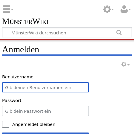
MünsterWiki
Anmelden
Benutzername
Passwort
Angemeldet bleiben