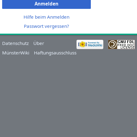
Anmelden
Hilfe beim Anmelden
Passwort vergessen?
Datenschutz
Über
MünsterWiki
Haftungsausschluss