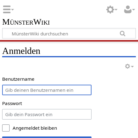
MünsterWiki
Anmelden
Benutzername
Passwort
Angemeldet bleiben