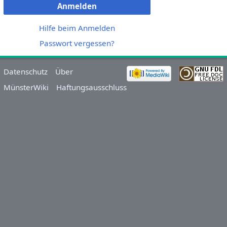
Anmelden
Hilfe beim Anmelden
Passwort vergessen?
Datenschutz
Über
MünsterWiki
Haftungsausschluss