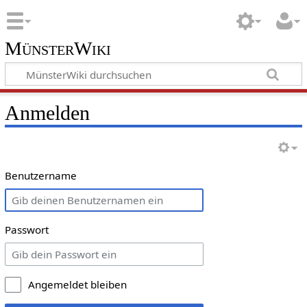
MünsterWiki
Anmelden
Benutzername
Passwort
Angemeldet bleiben