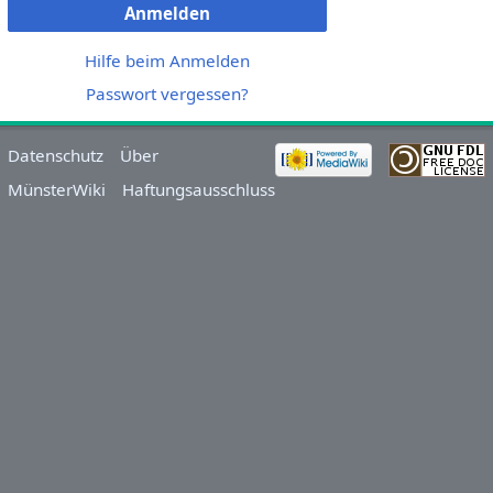
Anmelden
Hilfe beim Anmelden
Passwort vergessen?
Datenschutz
Über
MünsterWiki
Haftungsausschluss