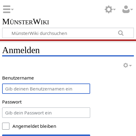
MünsterWiki
Anmelden
Benutzername
Passwort
Angemeldet bleiben