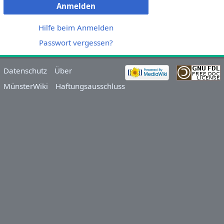
Anmelden
Hilfe beim Anmelden
Passwort vergessen?
Datenschutz
Über
MünsterWiki
Haftungsausschluss