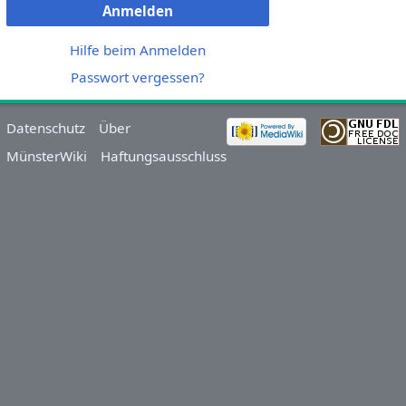
Anmelden
Hilfe beim Anmelden
Passwort vergessen?
Datenschutz
Über
MünsterWiki
Haftungsausschluss