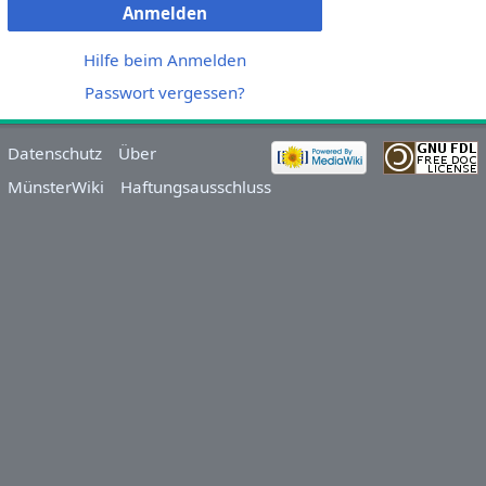
Anmelden
Hilfe beim Anmelden
Passwort vergessen?
Datenschutz
Über
MünsterWiki
Haftungsausschluss