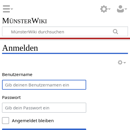
MünsterWiki
Anmelden
Benutzername
Passwort
Angemeldet bleiben