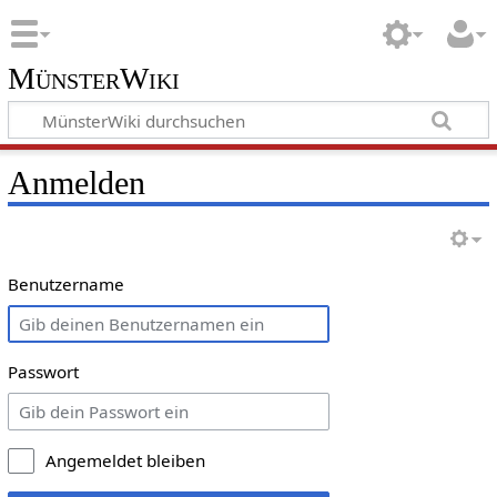
MünsterWiki
Anmelden
Benutzername
Passwort
Angemeldet bleiben