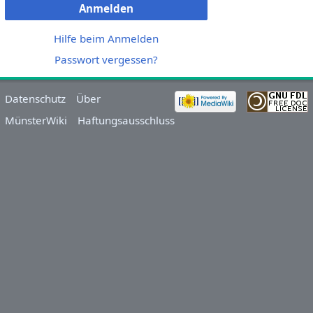
Anmelden
Hilfe beim Anmelden
Passwort vergessen?
Datenschutz
Über
MünsterWiki
Haftungsausschluss