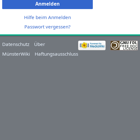
Anmelden
Hilfe beim Anmelden
Passwort vergessen?
Datenschutz
Über
MünsterWiki
Haftungsausschluss