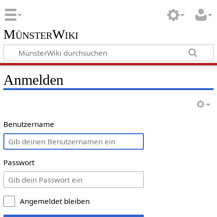
MünsterWiki
Anmelden
Benutzername
Passwort
Angemeldet bleiben