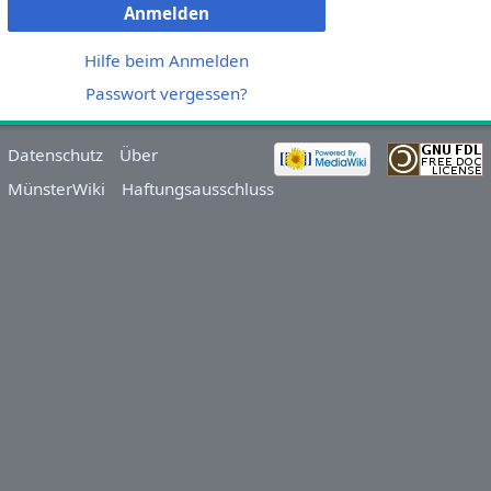
Anmelden
Hilfe beim Anmelden
Passwort vergessen?
Datenschutz
Über
MünsterWiki
Haftungsausschluss