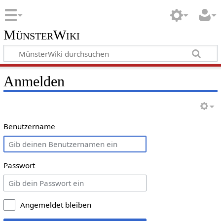
MünsterWiki
Anmelden
Benutzername
Passwort
Angemeldet bleiben