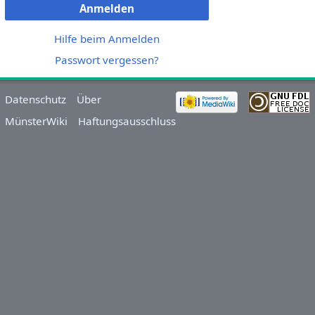
Anmelden
Hilfe beim Anmelden
Passwort vergessen?
Datenschutz
Über
MünsterWiki
Haftungsausschluss