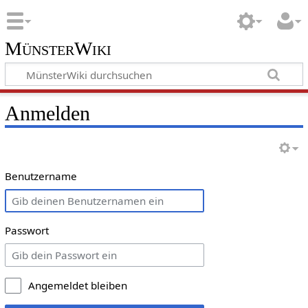
MünsterWiki
Anmelden
Benutzername
Passwort
Angemeldet bleiben