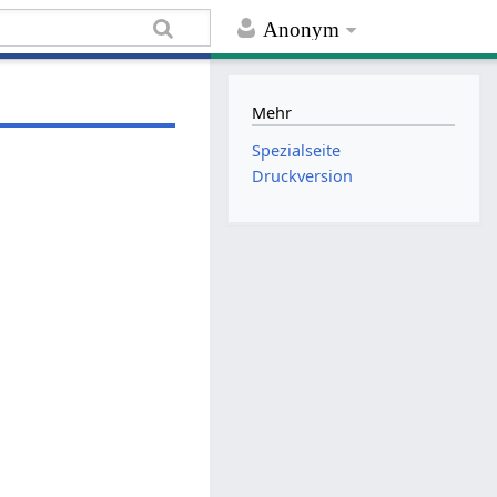
Anonym
Mehr
Spezialseite
Druckversion