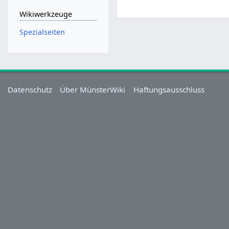
Wikiwerkzeuge
Spezialseiten
Datenschutz
Über MünsterWiki
Haftungsausschluss