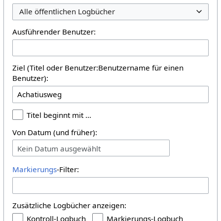
Alle öffentlichen Logbücher
Ausführender Benutzer:
Ziel (Titel oder Benutzer:Benutzername für einen
Benutzer):
Titel beginnt mit …
Von Datum (und früher):
Kein Datum ausgewählt
Markierungs
-Filter:
Zusätzliche Logbücher anzeigen:
Kontroll-Logbuch
Markierungs-Logbuch