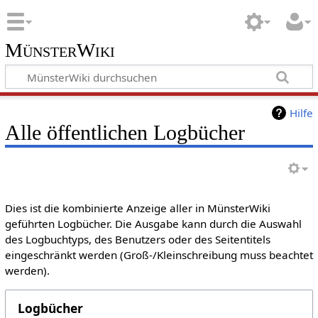
MünsterWiki
Hilfe
Alle öffentlichen Logbücher
Dies ist die kombinierte Anzeige aller in MünsterWiki
geführten Logbücher. Die Ausgabe kann durch die Auswahl
des Logbuchtyps, des Benutzers oder des Seitentitels
eingeschränkt werden (Groß-/Kleinschreibung muss beachtet
werden).
Logbücher