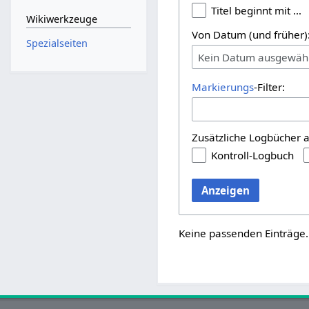
Titel beginnt mit …
Wikiwerkzeuge
Von Datum (und früher)
Spezialseiten
Kein Datum ausgewäh
Markierungs
-Filter:
Zusätzliche Logbücher 
Kontroll-Logbuch
Anzeigen
Keine passenden Einträge.