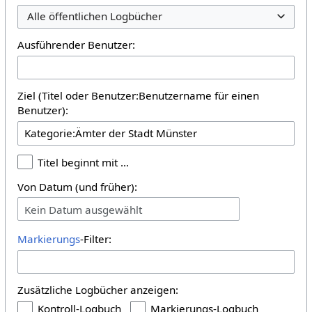
Alle öffentlichen Logbücher
Ausführender Benutzer:
Ziel (Titel oder Benutzer:Benutzername für einen
Benutzer):
Titel beginnt mit …
Von Datum (und früher):
Kein Datum ausgewählt
Markierungs
-Filter:
Zusätzliche Logbücher anzeigen:
Kontroll-Logbuch
Markierungs-Logbuch