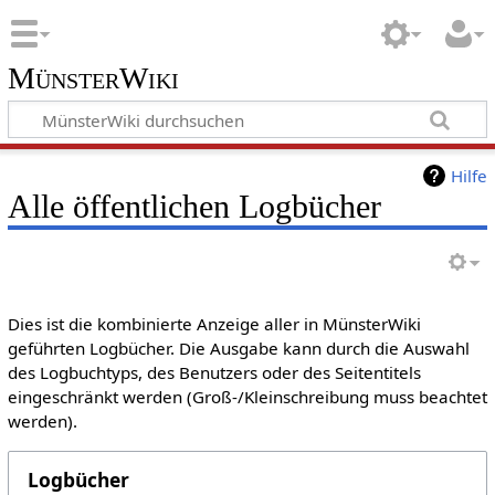
MünsterWiki
Hilfe
Alle öffentlichen Logbücher
Dies ist die kombinierte Anzeige aller in MünsterWiki
geführten Logbücher. Die Ausgabe kann durch die Auswahl
des Logbuchtyps, des Benutzers oder des Seitentitels
eingeschränkt werden (Groß-/Kleinschreibung muss beachtet
werden).
Logbücher