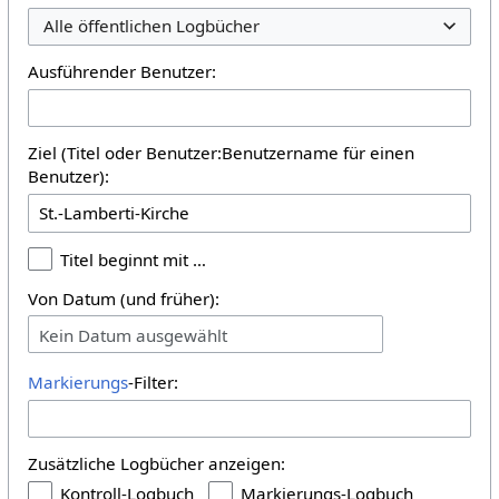
Alle öffentlichen Logbücher
Ausführender Benutzer:
Ziel (Titel oder Benutzer:Benutzername für einen
Benutzer):
Titel beginnt mit …
Von Datum (und früher):
Kein Datum ausgewählt
Markierungs
-Filter:
Zusätzliche Logbücher anzeigen:
Kontroll-Logbuch
Markierungs-Logbuch