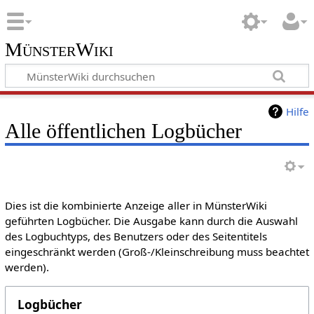
MünsterWiki
Hilfe
Alle öffentlichen Logbücher
Dies ist die kombinierte Anzeige aller in MünsterWiki
geführten Logbücher. Die Ausgabe kann durch die Auswahl
des Logbuchtyps, des Benutzers oder des Seitentitels
eingeschränkt werden (Groß-/Kleinschreibung muss beachtet
werden).
Logbücher