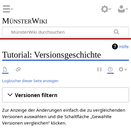
MünsterWiki
Hilfe
Tutorial: Versionsgeschichte
Logbücher dieser Seite anzeigen
Versionen filtern
Zur Anzeige der Änderungen einfach die zu vergleichenden
Versionen auswählen und die Schaltfläche „Gewählte
Versionen vergleichen“ klicken.