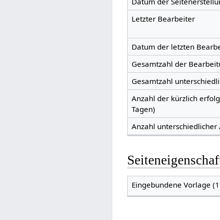
Datum der Seitenerstellu
Letzter Bearbeiter
Datum der letzten Bearb
Gesamtzahl der Bearbei
Gesamtzahl unterschiedl
Anzahl der kürzlich erfol
Tagen)
Anzahl unterschiedlicher
Seiteneigenschaf
Eingebundene Vorlage (1