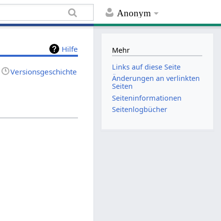
Anonym
Hilfe
Mehr
Links auf diese Seite
Versionsgeschichte
Änderungen an verlinkten
Seiten
Seiten­informationen
Seitenlogbücher