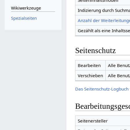
Seiteninhaltsmodell
Wikiwerkzeuge
Indizierung durch Suchm
Spezialseiten
Anzahl der Weiterleitunge
Gezählt als eine Inhaltsse
Seitenschutz
Bearbeiten
Alle Benut
Verschieben
Alle Benut
Das Seitenschutz-Logbuch 
Bearbeitungsges
Seitenersteller