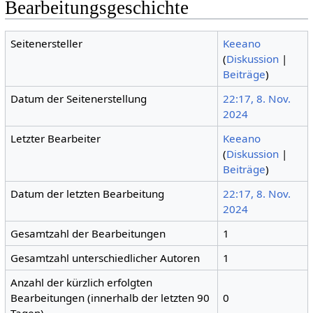
Bearbeitungsgeschichte
Seitenersteller
Keeano
(
Diskussion
|
Beiträge
)
Datum der Seitenerstellung
22:17, 8. Nov.
2024
Letzter Bearbeiter
Keeano
(
Diskussion
|
Beiträge
)
Datum der letzten Bearbeitung
22:17, 8. Nov.
2024
Gesamtzahl der Bearbeitungen
1
Gesamtzahl unterschiedlicher Autoren
1
Anzahl der kürzlich erfolgten
Bearbeitungen (innerhalb der letzten 90
0
Tagen)