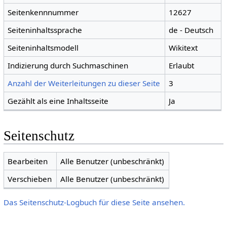
Seitenkennnummer
12627
Seiteninhaltssprache
de - Deutsch
Seiteninhaltsmodell
Wikitext
Indizierung durch Suchmaschinen
Erlaubt
Anzahl der Weiterleitungen zu dieser Seite
3
Gezählt als eine Inhaltsseite
Ja
Seitenschutz
Bearbeiten
Alle Benutzer (unbeschränkt)
Verschieben
Alle Benutzer (unbeschränkt)
Das Seitenschutz-Logbuch für diese Seite ansehen.