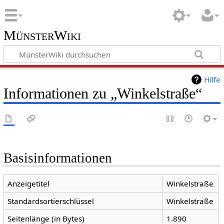
MünsterWiki
Hilfe
Informationen zu „Winkelstraße“
Basisinformationen
Anzeigetitel
Winkelstraße
Standardsortierschlüssel
Winkelstraße
Seitenlänge (in Bytes)
1.890