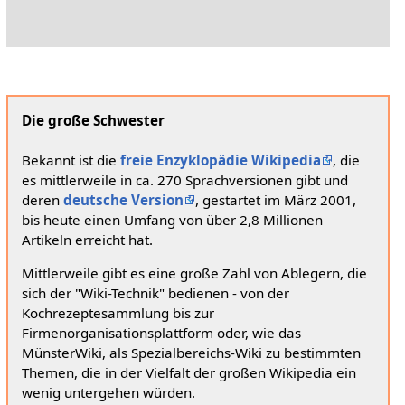
Die große Schwester
Bekannt ist die
freie Enzyklopädie Wikipedia
, die
es mittlerweile in ca. 270 Sprachversionen gibt und
deren
deutsche Version
, gestartet im März 2001,
bis heute einen Umfang von über 2,8 Millionen
Artikeln erreicht hat.
Mittlerweile gibt es eine große Zahl von Ablegern, die
sich der "Wiki-Technik" bedienen - von der
Kochrezeptesammlung bis zur
Firmenorganisationsplattform oder, wie das
MünsterWiki, als Spezialbereichs-Wiki zu bestimmten
Themen, die in der Vielfalt der großen Wikipedia ein
wenig untergehen würden.