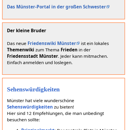
Das Münster-Portal in der großen Schwester
Der kleine Bruder
Das neue
Friedenswiki Münster
ist ein lokales
Themenwiki
zum Thema
Frieden
in der
Friedensstadt Münster
. Jeder kann mitmachen.
Einfach anmelden und loslegen.
Sehenswürdigkeiten
Münster hat viele wunderschöne
Sehenswürdigkeiten
zu bieten!
Hier sind 12 Empfehlungen, die man unbedingt
besuchen sollte: