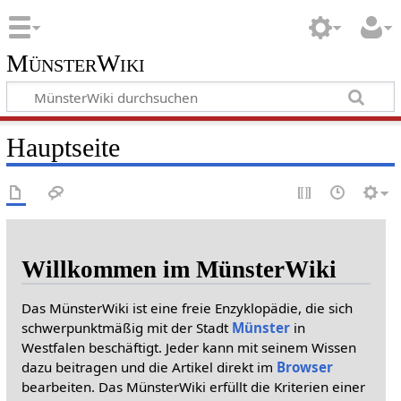
MünsterWiki
Hauptseite
Willkommen im MünsterWiki
Das MünsterWiki ist eine freie Enzyklopädie, die sich
schwerpunktmäßig mit der Stadt
Münster
in
Westfalen beschäftigt. Jeder kann mit seinem Wissen
dazu beitragen und die Artikel direkt im
Browser
bearbeiten. Das MünsterWiki erfüllt die Kriterien einer