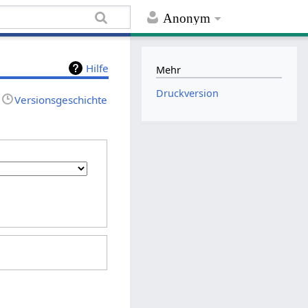
Anonym
Hilfe
Mehr
Druckversion
Versionsgeschichte