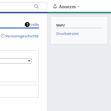
Anonym
Hilfe
Mehr
Druckversion
Versionsgeschichte