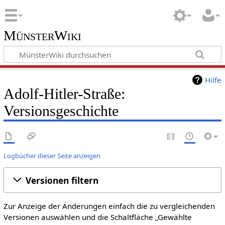
MünsterWiki
Hilfe
Adolf-Hitler-Straße:
Versionsgeschichte
Logbücher dieser Seite anzeigen
Versionen filtern
Zur Anzeige der Änderungen einfach die zu vergleichenden
Versionen auswählen und die Schaltfläche „Gewählte