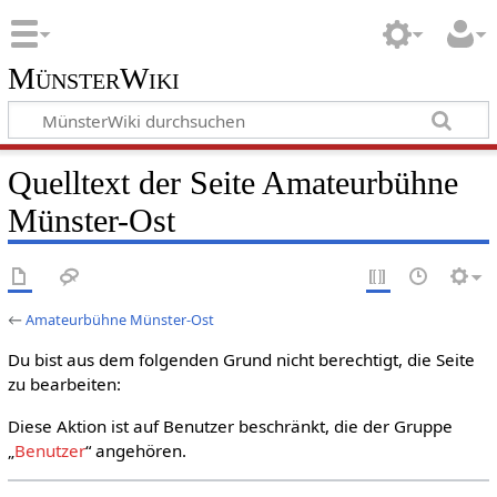
MünsterWiki
Quelltext der Seite Amateurbühne
Münster-Ost
←
Amateurbühne Münster-Ost
Du bist aus dem folgenden Grund nicht berechtigt, die Seite
zu bearbeiten:
Diese Aktion ist auf Benutzer beschränkt, die der Gruppe
„
Benutzer
“ angehören.