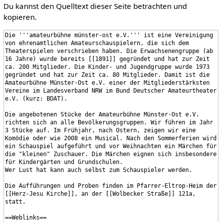
Du kannst den Quelltext dieser Seite betrachten und
kopieren.