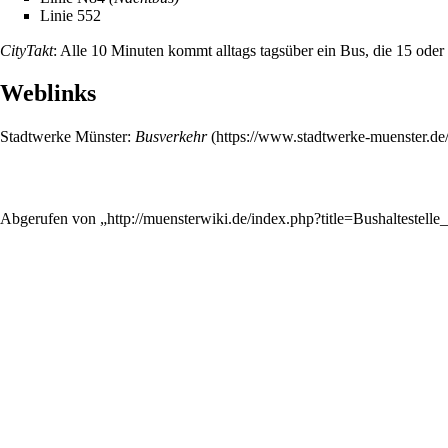
Linie 552
CityTakt
: Alle 10 Minuten kommt alltags tagsüber ein Bus, die 15 oder
Weblinks
Stadtwerke Münster:
Busverkehr
Abgerufen von „
http://muensterwiki.de/index.php?title=Bushalteste