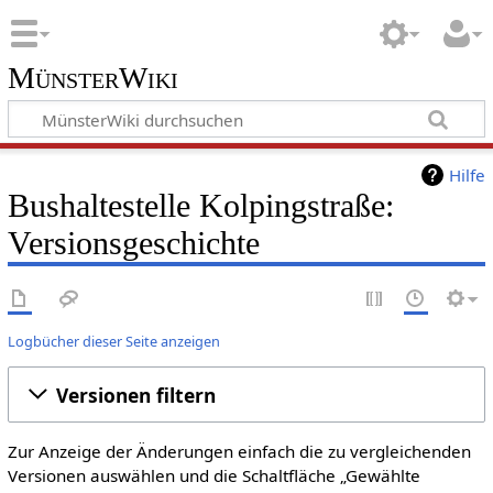
MünsterWiki
Hilfe
Bushaltestelle Kolpingstraße:
Versionsgeschichte
Logbücher dieser Seite anzeigen
Versionen filtern
Zur Anzeige der Änderungen einfach die zu vergleichenden
Versionen auswählen und die Schaltfläche „Gewählte