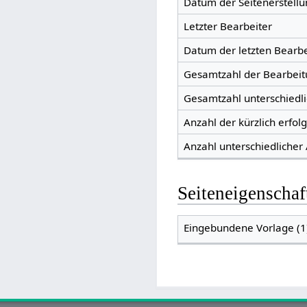
Datum der Seitenerstellu
Letzter Bearbeiter
Datum der letzten Bearb
Gesamtzahl der Bearbei
Gesamtzahl unterschiedl
Anzahl der kürzlich erfol
Anzahl unterschiedlicher
Seiteneigenschaf
Eingebundene Vorlage (1