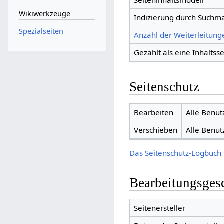
Seiteninhaltsmodell
Wikiwerkzeuge
Indizierung durch Suchm
Spezialseiten
Anzahl der Weiterleitunge
Gezählt als eine Inhaltsse
Seitenschutz
Bearbeiten
Alle Benut
Verschieben
Alle Benut
Das Seitenschutz-Logbuch 
Bearbeitungsges
Seitenersteller