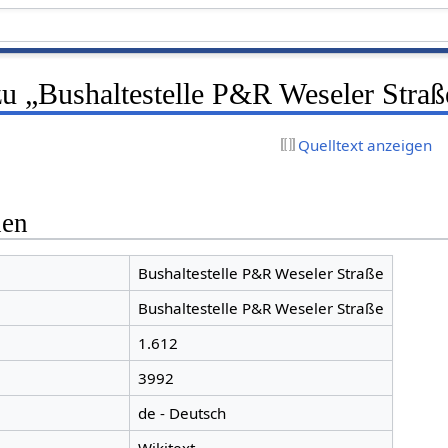
zu „Bushaltestelle P&R Weseler Straß
Quelltext anzeigen
nen
Bushaltestelle P&R Weseler Straße
Bushaltestelle P&R Weseler Straße
1.612
3992
de - Deutsch