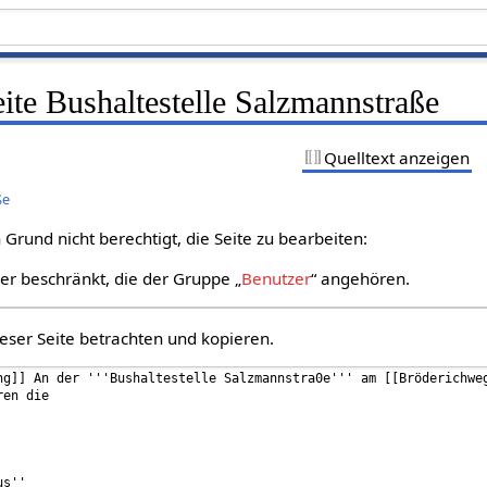
eite Bushaltestelle Salzmannstraße
Quelltext anzeigen
ße
Grund nicht berechtigt, die Seite zu bearbeiten:
zer beschränkt, die der Gruppe „
Benutzer
“ angehören.
eser Seite betrachten und kopieren.