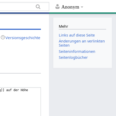
Anonym
Mehr
Links auf diese Seite
Versionsgeschichte
Änderungen an verlinkten
Seiten
Seiten­informationen
Seitenlogbücher