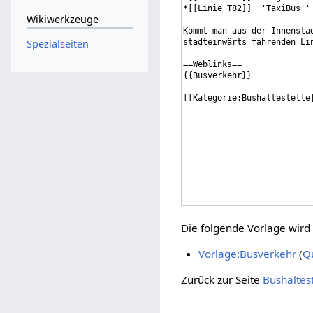
Wikiwerkzeuge
Spezialseiten
Die folgende Vorlage wird 
Vorlage:Busverkehr
(
Qu
Zurück zur Seite
Bushaltes