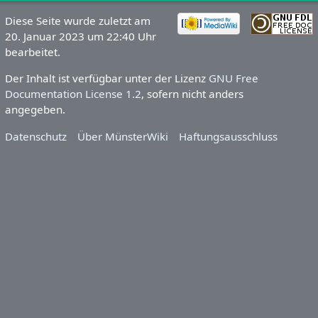
Diese Seite wurde zuletzt am
20. Januar 2023 um 22:40 Uhr
bearbeitet.
Der Inhalt ist verfügbar unter der Lizenz
GNU Free
Documentation License 1.2
, sofern nicht anders
angegeben.
Datenschutz
Über MünsterWiki
Haftungsausschluss